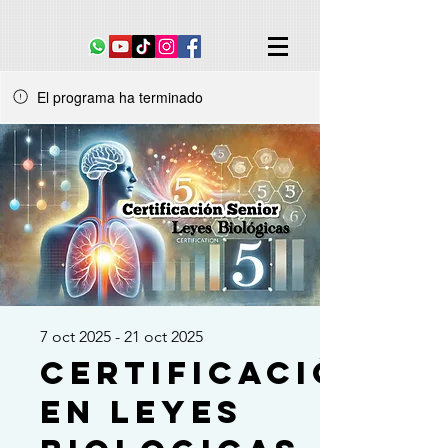
El programa ha terminado
7 oct 2025 - 21 oct 2025
Certificación
en Leyes