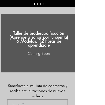
Taller de biodescodificación
(Aprende a sanar por tu cuenta)
6 Módulos, 12 horas de
aprendizaje
Coming Soon
Suscríbete a mi lista de contactos y
recibe actualizaciones de nuevos
videos