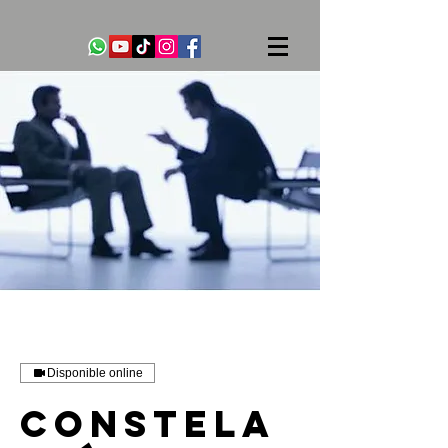
Disponible online
Constela