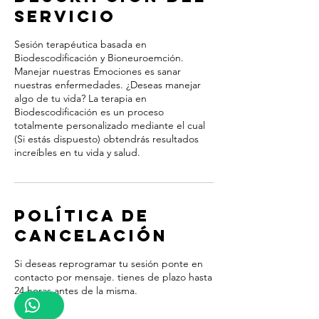
servicio
Sesión terapéutica basada en
Biodescodificación y Bioneuroemción.
Manejar nuestras Emociones es sanar
nuestras enfermedades. ¿Deseas manejar
algo de tu vida? La terapia en
Biodescodificación es un proceso
totalmente personalizado mediante el cual
(Si estás dispuesto) obtendrás resultados
increíbles en tu vida y salud.
Política de
cancelación
Si deseas reprogramar tu sesión ponte en
contacto por mensaje. tienes de plazo hasta
24 horas antes de la misma.