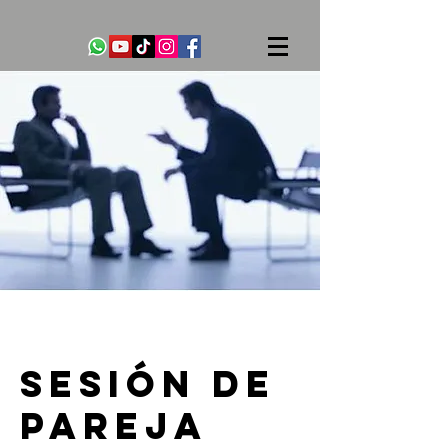
Sesión de
pareja