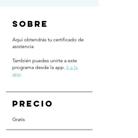
Sobre
Aquí obtendrás tu certificado de
asistencia
También puedes unirte a este
programa desde la app.
Ir a la
app
Precio
Gratis