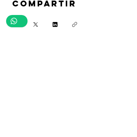
Compartir
Inicia ahora