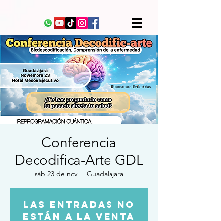
Conferencia
Decodifica-Arte GDL
sáb 23 de nov
  |  
Guadalajara
Las entradas no
están a la venta