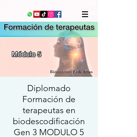
Diplomado
Formación de
terapeutas en
biodescodificación
Gen 3 MODULO 5