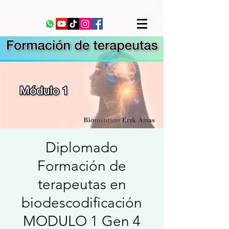
Diplomado
Formación de
terapeutas en
biodescodificación
MODULO 1 Gen 4