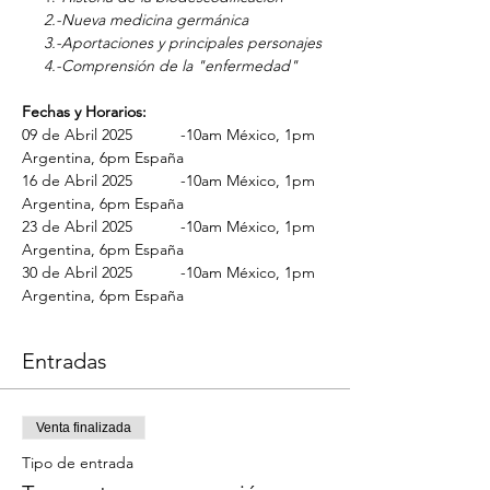
     2.-Nueva medicina germánica
     3.-Aportaciones y principales personajes
     4.-Comprensión de la "enfermedad"
Fechas y Horarios:
09 de Abril 2025           -10am México, 1pm 
Argentina, 6pm España
16 de Abril 2025           -10am México, 1pm 
Argentina, 6pm España
23 de Abril 2025           -10am México, 1pm 
Argentina, 6pm España
30 de Abril 2025           -10am México, 1pm 
Argentina, 6pm España
Entradas
Venta finalizada
Tipo de entrada