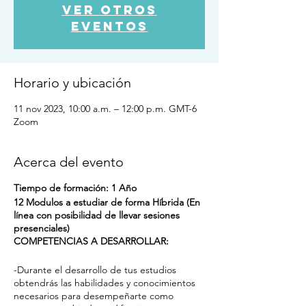
Ver otros
eventos
Horario y ubicación
11 nov 2023, 10:00 a.m. – 12:00 p.m. GMT-6
Zoom
Acerca del evento
Tiempo de formación: 1 Año
12 Modulos a estudiar de forma Híbrida (En
línea con posibilidad de llevar sesiones
presenciales)
COMPETENCIAS A DESARROLLAR:
-Durante el desarrollo de tus estudios
obtendrás las habilidades y conocimientos
necesarios para desempeñarte como