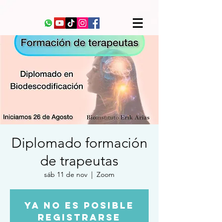
Diplomado formación
de trapeutas
sáb 11 de nov
  |  
Zoom
Ya no es posible
registrarse