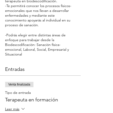
terapeuta en biodescodificación.
-Te permitirá conocer los procesos físicos-
emocionales que nos llevan a desarrollar
enfermedades y mediante este
conocimiento apoyarás al individual en su
proceso de sanación.
-Podrás elegir entre distintas áreas de
enfoque para trabajar desde la
Biodescodificación: Sanación física-
emocional, Laboral, Social, Empresarial y
Situacional
Entradas
Venta finalizada
Tipo de entrada
Terapeuta en formación
Leer más