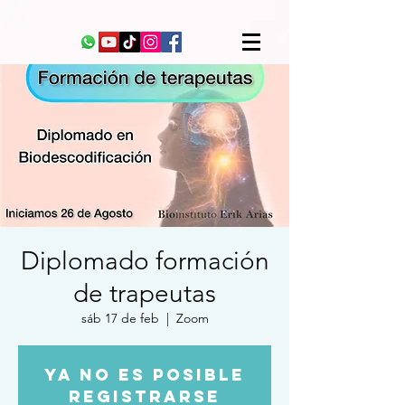
Diplomado formación
de trapeutas
sáb 17 de feb
  |  
Zoom
Ya no es posible
registrarse