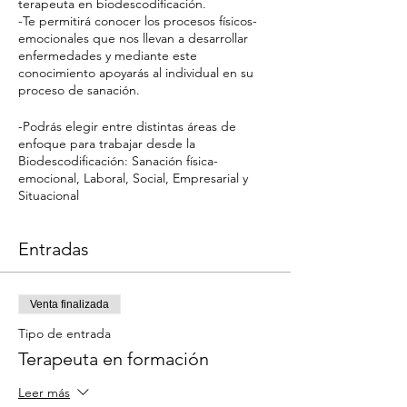
terapeuta en biodescodificación.
-Te permitirá conocer los procesos físicos-
emocionales que nos llevan a desarrollar
enfermedades y mediante este
conocimiento apoyarás al individual en su
proceso de sanación.
-Podrás elegir entre distintas áreas de
enfoque para trabajar desde la
Biodescodificación: Sanación física-
emocional, Laboral, Social, Empresarial y
Situacional
Entradas
Venta finalizada
Tipo de entrada
Terapeuta en formación
Leer más