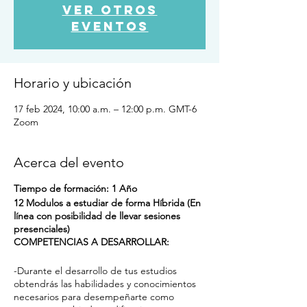
Ver otros
eventos
Horario y ubicación
17 feb 2024, 10:00 a.m. – 12:00 p.m. GMT-6
Zoom
Acerca del evento
Tiempo de formación: 1 Año
12 Modulos a estudiar de forma Híbrida (En
línea con posibilidad de llevar sesiones
presenciales)
COMPETENCIAS A DESARROLLAR:
-Durante el desarrollo de tus estudios
obtendrás las habilidades y conocimientos
necesarios para desempeñarte como