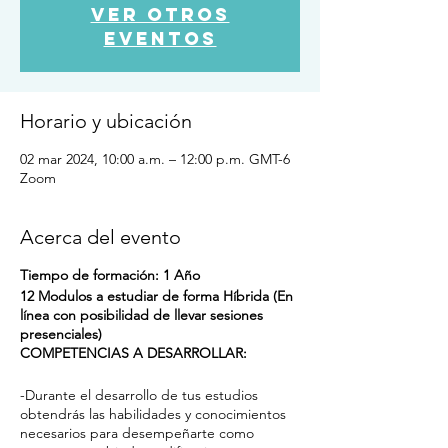
Ver otros
eventos
Horario y ubicación
02 mar 2024, 10:00 a.m. – 12:00 p.m. GMT-6
Zoom
Acerca del evento
Tiempo de formación: 1 Año
12 Modulos a estudiar de forma Híbrida (En
línea con posibilidad de llevar sesiones
presenciales)
COMPETENCIAS A DESARROLLAR:
-Durante el desarrollo de tus estudios
obtendrás las habilidades y conocimientos
necesarios para desempeñarte como