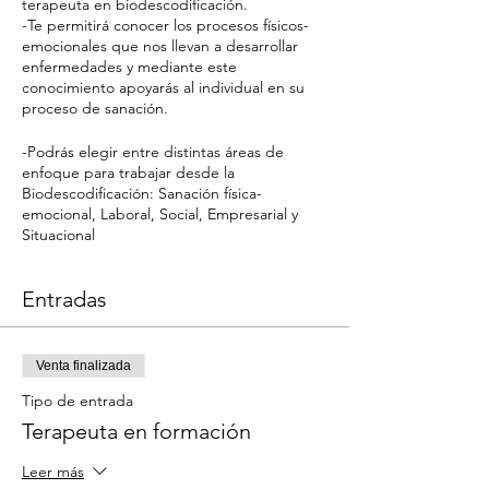
terapeuta en biodescodificación.
-Te permitirá conocer los procesos físicos-
emocionales que nos llevan a desarrollar
enfermedades y mediante este
conocimiento apoyarás al individual en su
proceso de sanación.
-Podrás elegir entre distintas áreas de
enfoque para trabajar desde la
Biodescodificación: Sanación física-
emocional, Laboral, Social, Empresarial y
Situacional
Entradas
Venta finalizada
Tipo de entrada
Terapeuta en formación
Leer más