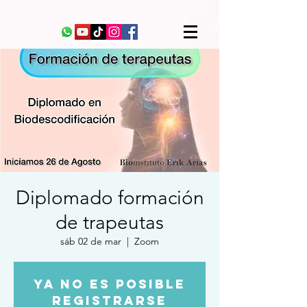
Diplomado formación
de trapeutas
sáb 02 de mar
  |  
Zoom
Ya no es posible
registrarse