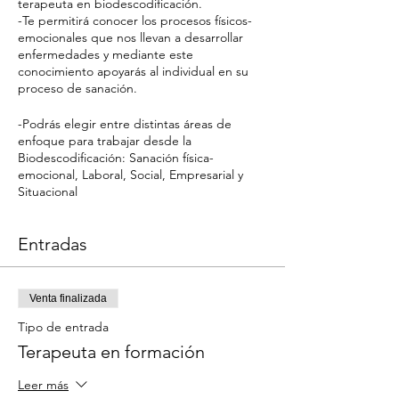
terapeuta en biodescodificación.
-Te permitirá conocer los procesos físicos-
emocionales que nos llevan a desarrollar
enfermedades y mediante este
conocimiento apoyarás al individual en su
proceso de sanación.
-Podrás elegir entre distintas áreas de
enfoque para trabajar desde la
Biodescodificación: Sanación física-
emocional, Laboral, Social, Empresarial y
Situacional
Entradas
Venta finalizada
Tipo de entrada
Terapeuta en formación
Leer más