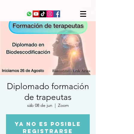
Diplomado formación
de trapeutas
sáb 08 de jun
  |  
Zoom
Ya no es posible
registrarse