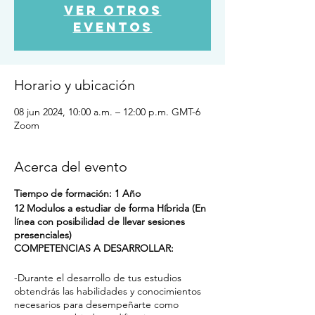
Ver otros
eventos
Horario y ubicación
08 jun 2024, 10:00 a.m. – 12:00 p.m. GMT-6
Zoom
Acerca del evento
Tiempo de formación: 1 Año
12 Modulos a estudiar de forma Híbrida (En
línea con posibilidad de llevar sesiones
presenciales)
COMPETENCIAS A DESARROLLAR:
-Durante el desarrollo de tus estudios
obtendrás las habilidades y conocimientos
necesarios para desempeñarte como