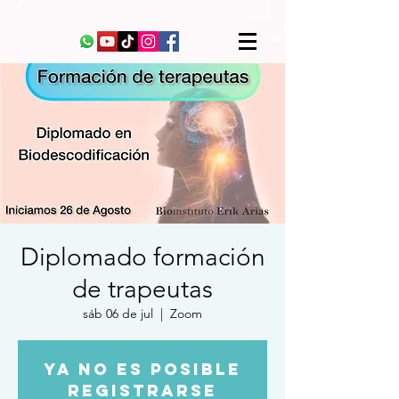
Diplomado formación
de trapeutas
sáb 06 de jul
  |  
Zoom
Ya no es posible
registrarse