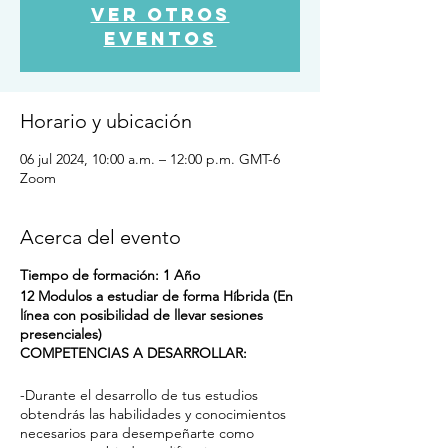
Ver otros
eventos
Horario y ubicación
06 jul 2024, 10:00 a.m. – 12:00 p.m. GMT-6
Zoom
Acerca del evento
Tiempo de formación: 1 Año
12 Modulos a estudiar de forma Híbrida (En
línea con posibilidad de llevar sesiones
presenciales)
COMPETENCIAS A DESARROLLAR:
-Durante el desarrollo de tus estudios
obtendrás las habilidades y conocimientos
necesarios para desempeñarte como