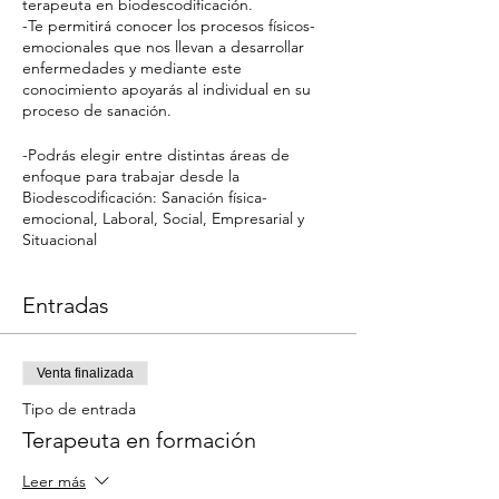
terapeuta en biodescodificación.
-Te permitirá conocer los procesos físicos-
emocionales que nos llevan a desarrollar
enfermedades y mediante este
conocimiento apoyarás al individual en su
proceso de sanación.
-Podrás elegir entre distintas áreas de
enfoque para trabajar desde la
Biodescodificación: Sanación física-
emocional, Laboral, Social, Empresarial y
Situacional
Entradas
Venta finalizada
Tipo de entrada
Terapeuta en formación
Leer más