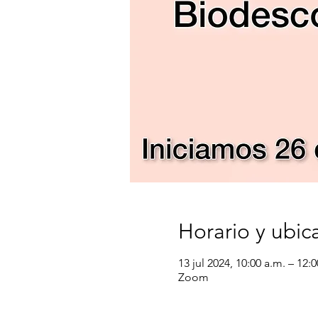
Horario y ubic
13 jul 2024, 10:00 a.m. – 12
Zoom