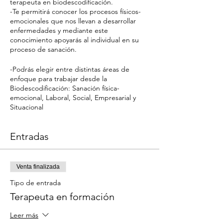
terapeuta en biodescodificación.
-Te permitirá conocer los procesos físicos-
emocionales que nos llevan a desarrollar
enfermedades y mediante este
conocimiento apoyarás al individual en su
proceso de sanación.
-Podrás elegir entre distintas áreas de
enfoque para trabajar desde la
Biodescodificación: Sanación física-
emocional, Laboral, Social, Empresarial y
Situacional
Entradas
Venta finalizada
Tipo de entrada
Terapeuta en formación
Leer más