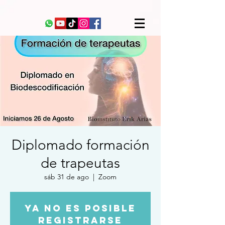
Diplomado formación
de trapeutas
sáb 31 de ago
  |  
Zoom
Ya no es posible
registrarse