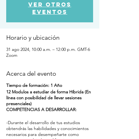
Ver otros
eventos
Horario y ubicación
31 ago 2024, 10:00 a.m. – 12:00 p.m. GMT-6
Zoom
Acerca del evento
Tiempo de formación: 1 Año
12 Modulos a estudiar de forma Híbrida (En
línea con posibilidad de llevar sesiones
presenciales)
COMPETENCIAS A DESARROLLAR:
-Durante el desarrollo de tus estudios
obtendrás las habilidades y conocimientos
necesarios para desempeñarte como