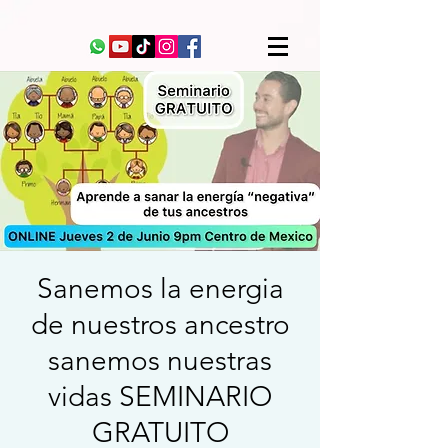
Sanemos la energia
de nuestros ancestro
sanemos nuestras
vidas SEMINARIO
GRATUITO