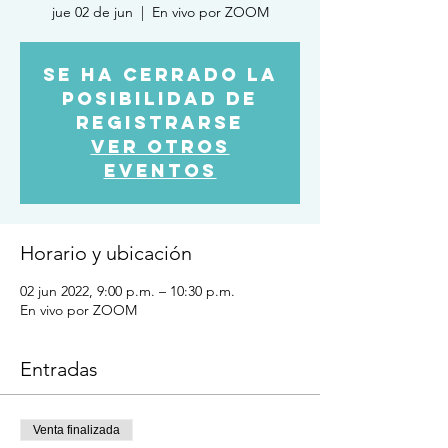
jue 02 de jun
  |  
En vivo por ZOOM
Se ha cerrado la
posibilidad de
registrarse
Ver otros
eventos
Horario y ubicación
02 jun 2022, 9:00 p.m. – 10:30 p.m.
En vivo por ZOOM
Entradas
Venta finalizada