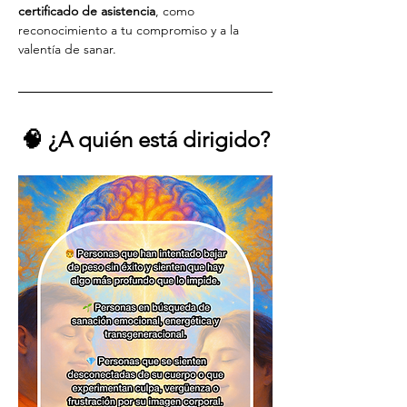
certificado de asistencia
, como 
reconocimiento a tu compromiso y a la 
valentía de sanar.
🧠 ¿A quién está dirigido?