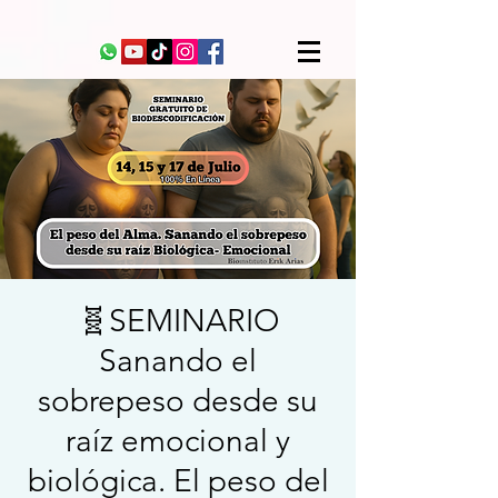
🧬SEMINARIO
Sanando el
sobrepeso desde su
raíz emocional y
biológica. El peso del