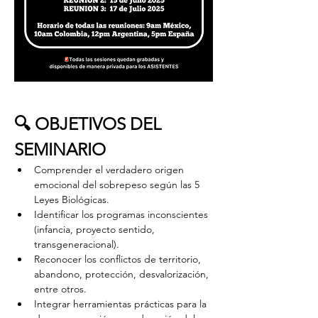
🔍 OBJETIVOS DEL 
SEMINARIO
Comprender el verdadero origen 
emocional del sobrepeso según las 5 
Leyes Biológicas.
Identificar los programas inconscientes 
(infancia, proyecto sentido, 
transgeneracional).
Reconocer los conflictos de territorio, 
abandono, protección, desvalorización, 
entre otros.
Integrar herramientas prácticas para la 