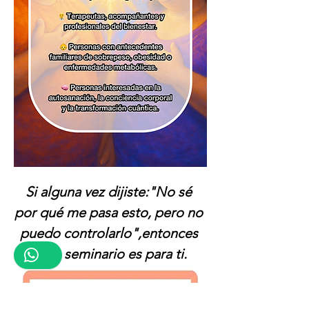
Si alguna vez dijiste:"No sé 
por qué me pasa esto, pero no 
puedo controlarlo",entonces 
este seminario es para ti.