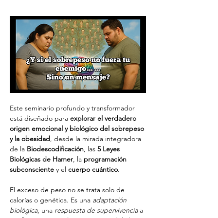
Este seminario profundo y transformador 
está diseñado para 
explorar el verdadero 
origen emocional y biológico del sobrepeso 
y la obesidad
, desde la mirada integradora 
de la 
Biodescodificación
, las 
5 Leyes 
Biológicas de Hamer
, la 
programación 
subconsciente
 y el 
cuerpo cuántico
.
El exceso de peso no se trata solo de 
calorías o genética. Es una 
adaptación 
biológica
, una 
respuesta de supervivencia
 a 