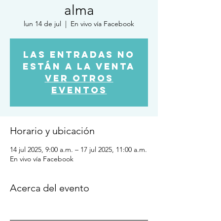
alma
lun 14 de jul
  |  
En vivo vía Facebook
Las entradas no
están a la venta
Ver otros
eventos
Horario y ubicación
14 jul 2025, 9:00 a.m. – 17 jul 2025, 11:00 a.m.
En vivo vía Facebook
Acerca del evento