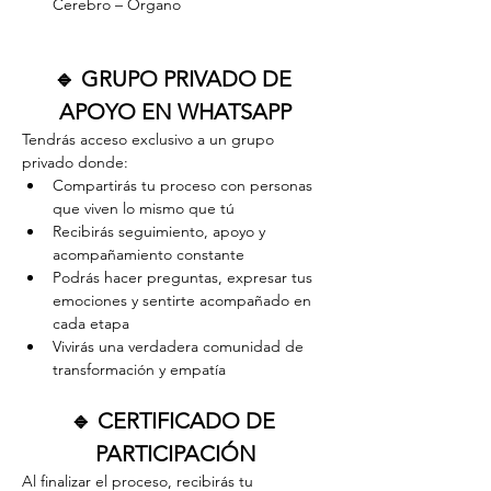
Cerebro – Órgano
🔹 GRUPO PRIVADO DE 
APOYO EN WHATSAPP
Tendrás acceso exclusivo a un grupo 
privado donde:
Compartirás tu proceso con personas 
que viven lo mismo que tú
Recibirás seguimiento, apoyo y 
acompañamiento constante
Podrás hacer preguntas, expresar tus 
emociones y sentirte acompañado en 
cada etapa
Vivirás una verdadera comunidad de 
transformación y empatía
🔹 CERTIFICADO DE 
PARTICIPACIÓN
Al finalizar el proceso, recibirás tu 