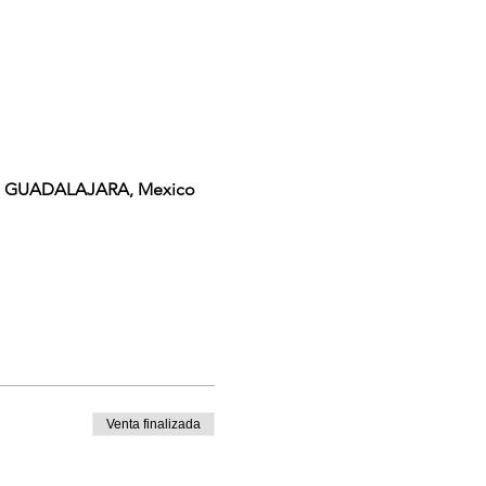
ad de GUADALAJARA, Mexico
Venta finalizada