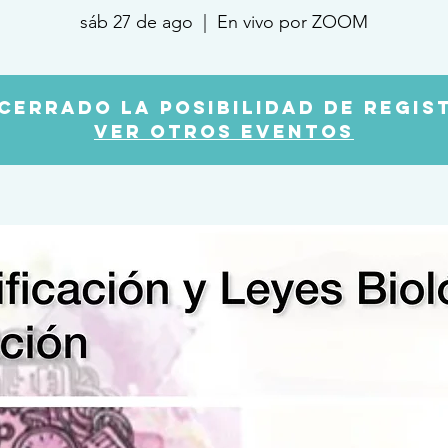
sáb 27 de ago
  |  
En vivo por ZOOM
 cerrado la posibilidad de regis
Ver otros eventos