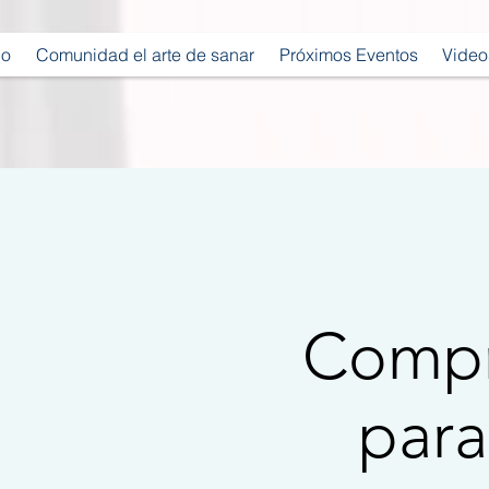
io
Comunidad el arte de sanar
Próximos Eventos
Video
Compr
para