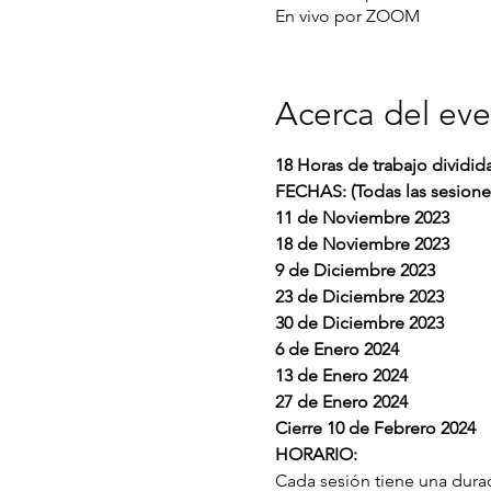
En vivo por ZOOM
Acerca del ev
18 Horas de trabajo dividid
FECHAS: (Todas las sesiones 
11 de Noviembre 2023
18 de Noviembre 2023
9 de Diciembre 2023
23 de Diciembre 2023
30 de Diciembre 2023
6 de Enero 2024
13 de Enero 2024
27 de Enero 2024
Cierre 10 de Febrero 2024
HORARIO:
Cada sesión tiene una durac