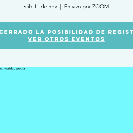
sáb 11 de nov
  |  
En vivo por ZOOM
 cerrado la posibilidad de regis
Ver otros eventos