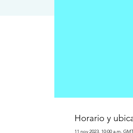
Horario y ubic
11 nov 2023, 10:00 a.m. GMT