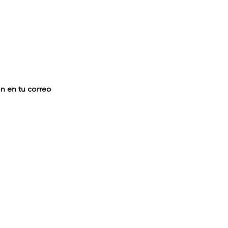
ón en tu correo