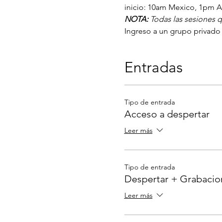
inicio: 10am Mexico, 1pm 
NOTA: 
Todas las sesiones 
Ingreso a un grupo privado d
Entradas
Tipo de entrada
Acceso a despertar
Leer más
Tipo de entrada
Despertar + Grabacio
Leer más